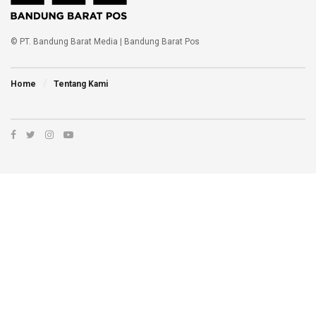
© PT. Bandung Barat Media | Bandung Barat Pos
Home
Tentang Kami