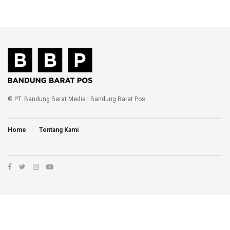
© PT. Bandung Barat Media | Bandung Barat Pos
Home
Tentang Kami