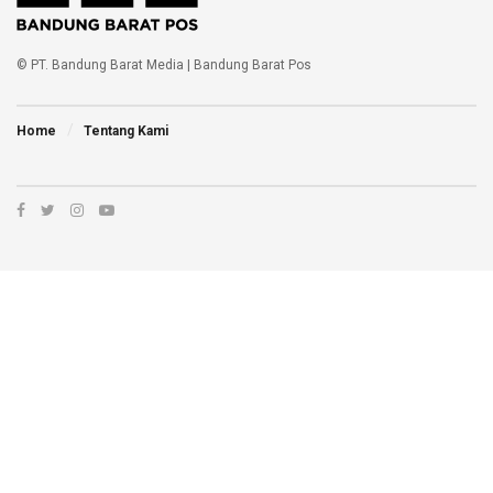
© PT. Bandung Barat Media | Bandung Barat Pos
Home
Tentang Kami