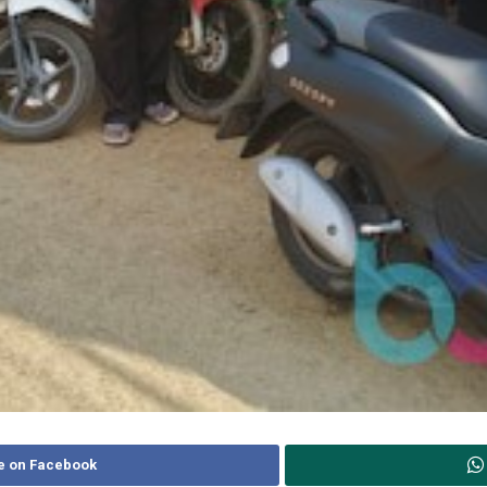
e on Facebook