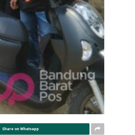
Share on Whatsapp