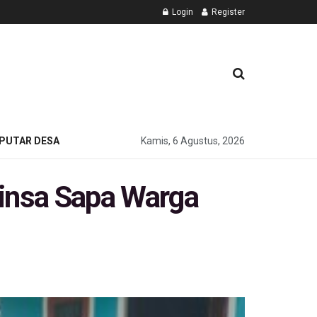
Login
Register
PUTAR DESA
Kamis, 6 Agustus, 2026
insa Sapa Warga