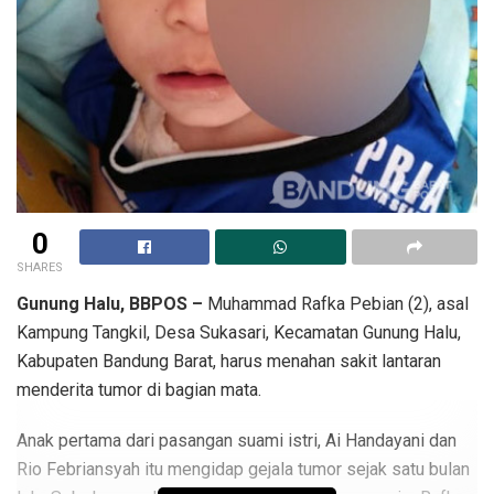
0
SHARES
Gunung Halu, BBPOS –
Muhammad Rafka Pebian (2), asal
Kampung Tangkil, Desa Sukasari, Kecamatan Gunung Halu,
Kabupaten Bandung Barat, harus menahan sakit lantaran
menderita tumor di bagian mata.
Anak pertama dari pasangan suami istri, Ai Handayani dan
Rio Febriansyah itu mengidap gejala tumor sejak satu bulan