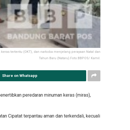
keras tertentu (OKT), dan narkoba menjelang perayaan Natal dan
Tahun Baru (Nataru).Foto:BBPOS/ Kamil.
Share on Whatsapp
enertibkan peredaran minuman keras (miras),
an Cipatat terpantau aman dan terkendali, kecuali