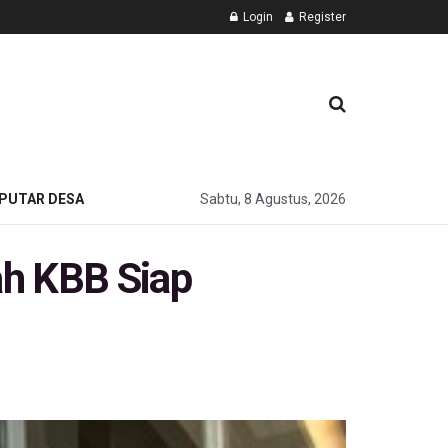
Login
Register
PUTAR DESA
Sabtu, 8 Agustus, 2026
ah KBB Siap