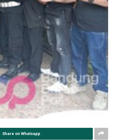
Share on Whatsapp