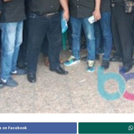
e on Facebook