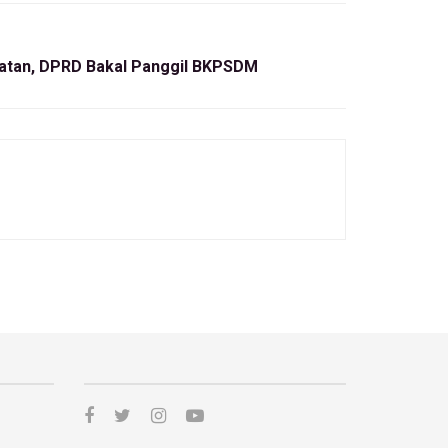
batan, DPRD Bakal Panggil BKPSDM