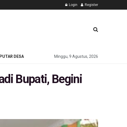
Login
Register
PUTAR DESA
Minggu, 9 Agustus, 2026
i Bupati, Begini