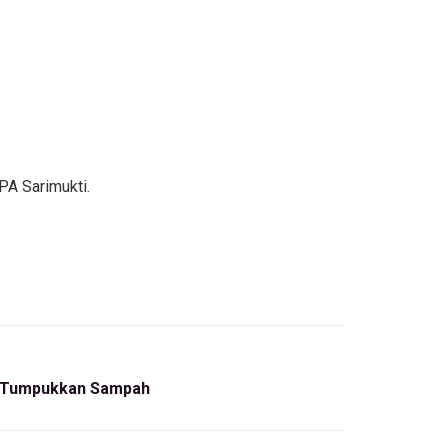
PA Sarimukti.
a Tumpukkan Sampah