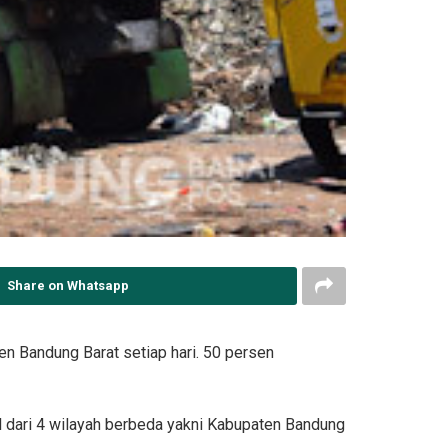
Share on Whatsapp
n Bandung Barat setiap hari. 50 persen
 dari 4 wilayah berbeda yakni Kabupaten Bandung