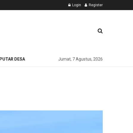
Login
Register
PUTAR DESA
Jumat, 7 Agustus, 2026