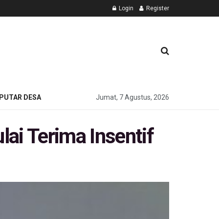
Login
Register
PUTAR DESA
Jumat, 7 Agustus, 2026
ai Terima Insentif