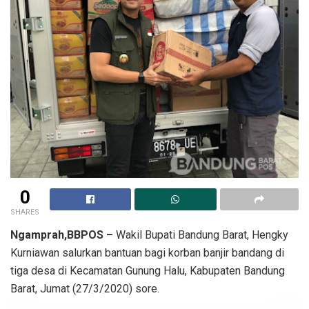
0
SHARES
Ngamprah,BBPOS –
Wakil Bupati Bandung Barat, Hengky
Kurniawan salurkan bantuan bagi korban banjir bandang di
tiga desa di Kecamatan Gunung Halu, Kabupaten Bandung
Barat, Jumat (27/3/2020) sore.