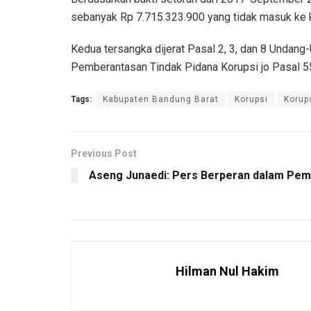
sebanyak Rp 7.715.323.900 yang tidak masuk ke 
Kedua tersangka dijerat Pasal 2, 3, dan 8 Unda
Pemberantasan Tindak Pidana Korupsi jo Pasal 55 
Tags:
Kabupaten Bandung Barat
Korupsi
Korup
Previous Post
Aseng Junaedi: Pers Berperan dalam Pe
Hilman Nul Hakim