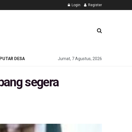
Login
Register
PUTAR DESA
Jumat, 7 Agustus, 2026
bang segera