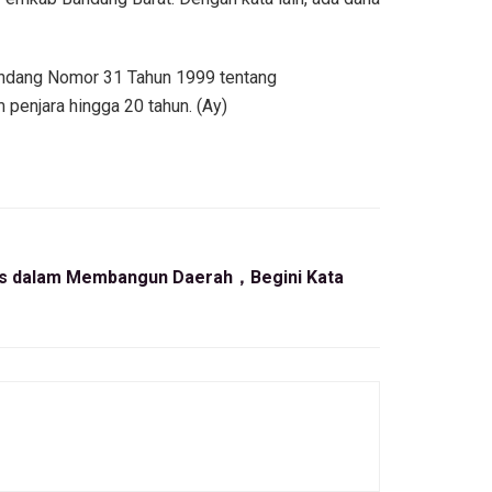
Undang Nomor 31 Tahun 1999 tentang
penjara hingga 20 tahun. (Ay)
ers dalam Membangun Daerah，Begini Kata