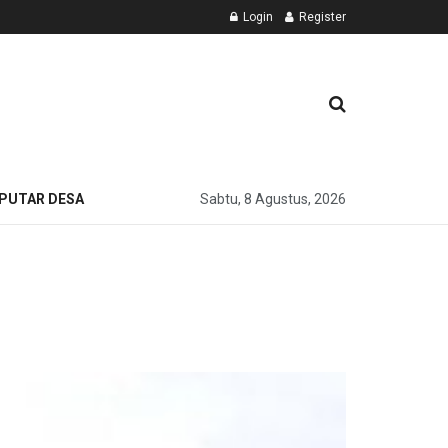
Login
Register
PUTAR DESA
Sabtu, 8 Agustus, 2026