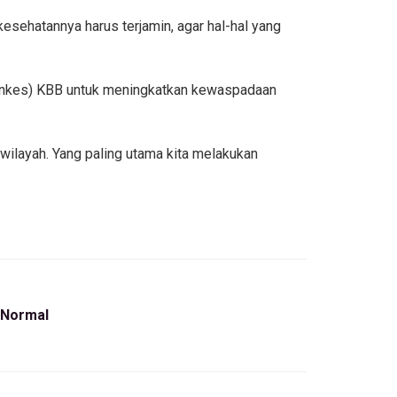
kesehatannya harus terjamin, agar hal-hal yang
inkes) KBB untuk meningkatkan kewaspadaan
wilayah. Yang paling utama kita melakukan
 Normal