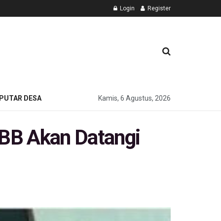
Login
Register
PUTAR DESA
Kamis, 6 Agustus, 2026
KBB Akan Datangi