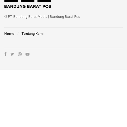
© PT. Bandung Barat Media | Bandung Barat Pos
Home
Tentang Kami