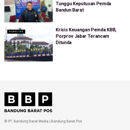
Tunggu Keputusan Pemda
Bandun Barat
Krisis Keuangan Pemda KBB,
HEADLINE
Porprov Jabar Terancam
Ditunda
© PT. Bandung Barat Media | Bandung Barat Pos