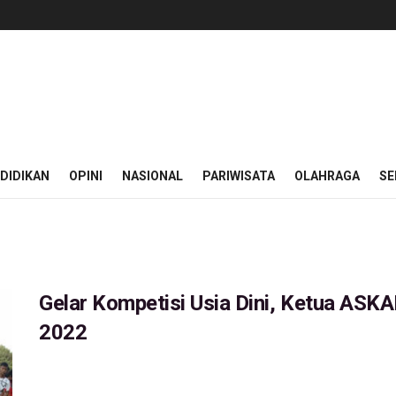
DIDIKAN
OPINI
NASIONAL
PARIWISATA
OLAHRAGA
SE
Gelar Kompetisi Usia Dini, Ketua ASKA
2022