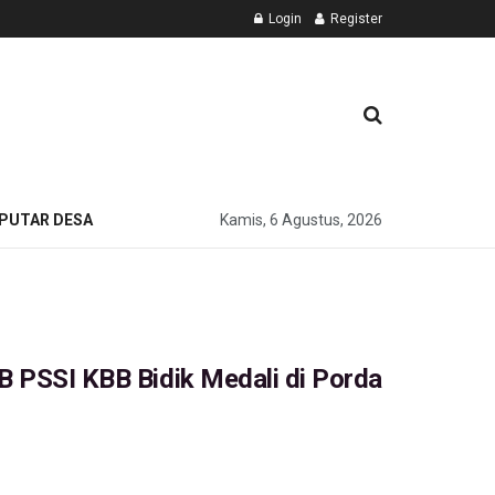
Login
Register
PUTAR DESA
Kamis, 6 Agustus, 2026
B PSSI KBB Bidik Medali di Porda