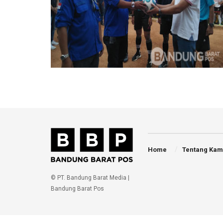
Home
Tentang Kam
© PT. Bandung Barat Media |
Bandung Barat Pos