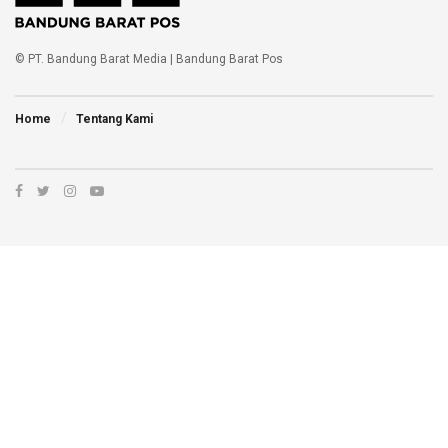
© PT. Bandung Barat Media | Bandung Barat Pos
Home
Tentang Kami