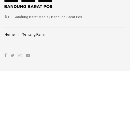
© PT. Bandung Barat Media | Bandung Barat Pos
Home
Tentang Kami