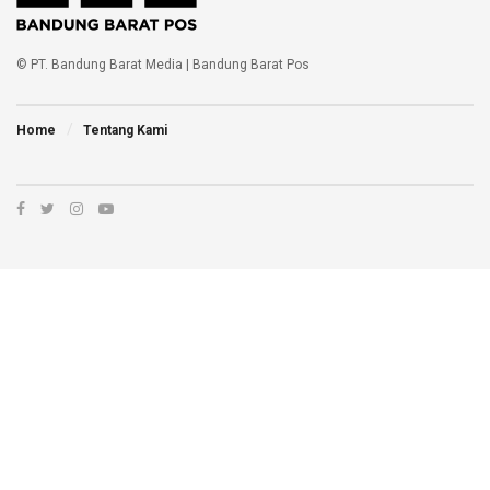
© PT. Bandung Barat Media | Bandung Barat Pos
Home
Tentang Kami