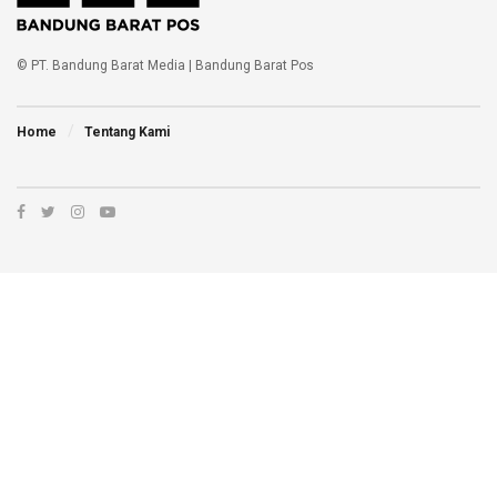
© PT. Bandung Barat Media | Bandung Barat Pos
Home
Tentang Kami