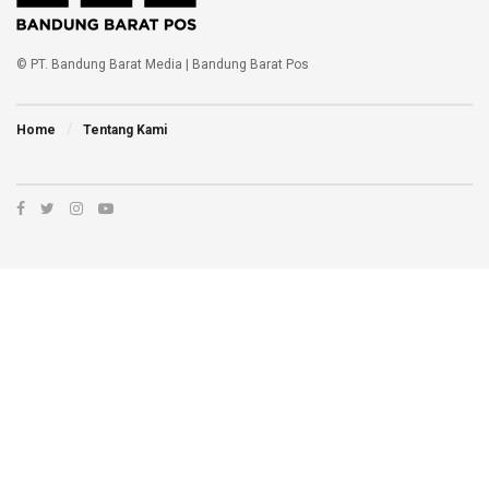
© PT. Bandung Barat Media | Bandung Barat Pos
Home
Tentang Kami