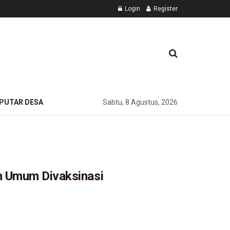
Login
Register
PUTAR DESA
Sabtu, 8 Agustus, 2026
n Umum Divaksinasi