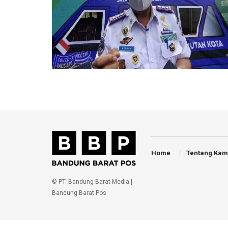
Home
Tentang Kam
© PT. Bandung Barat Media |
Bandung Barat Pos