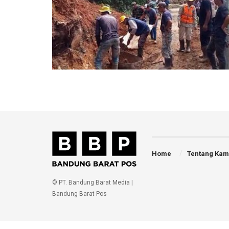
Home
Tentang Kam
© PT. Bandung Barat Media |
Bandung Barat Pos