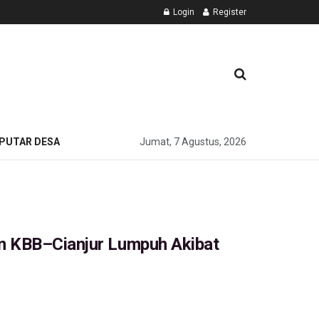
Login
Register
PUTAR DESA
Jumat, 7 Agustus, 2026
n KBB–Cianjur Lumpuh Akibat