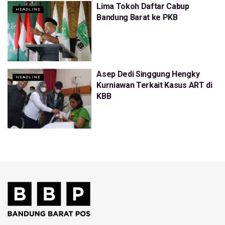
Lima Tokoh Daftar Cabup
HEADLINE
Bandung Barat ke PKB
Asep Dedi Singgung Hengky
HEADLINE
Kurniawan Terkait Kasus ART di
KBB