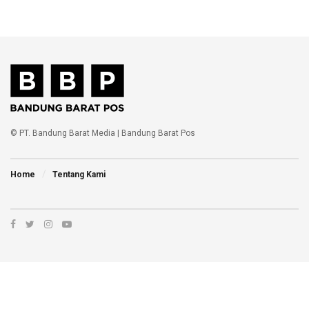
© PT. Bandung Barat Media | Bandung Barat Pos
Home
Tentang Kami