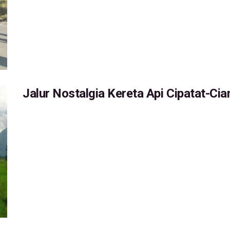
Jalur Nostalgia Kereta Api Cipatat-Cia