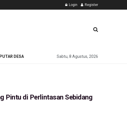
Login
Register
PUTAR DESA
Sabtu, 8 Agustus, 2026
 Pintu di Perlintasan Sebidang