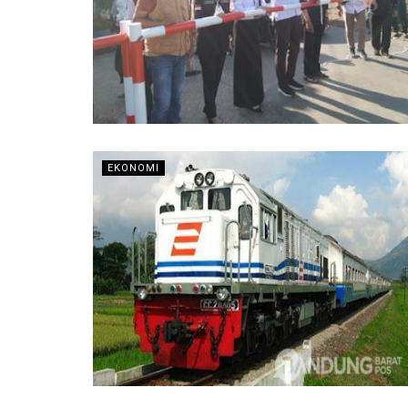
EKONOMI