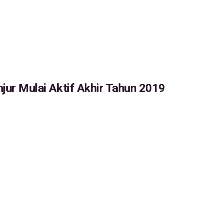
njur Mulai Aktif Akhir Tahun 2019