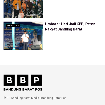
Umbara : Hari Jadi KBB, Pesta
HEADLINE
Rakyat Bandung Barat
© PT. Bandung Barat Media | Bandung Barat Pos