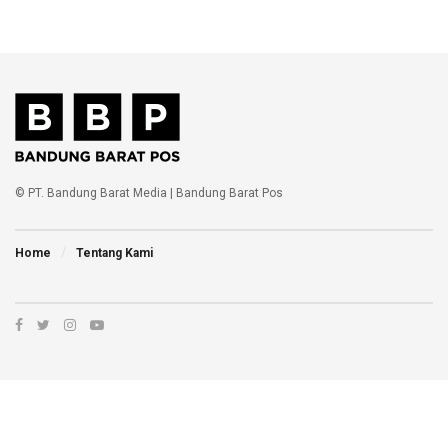
© PT. Bandung Barat Media | Bandung Barat Pos
Home
Tentang Kami