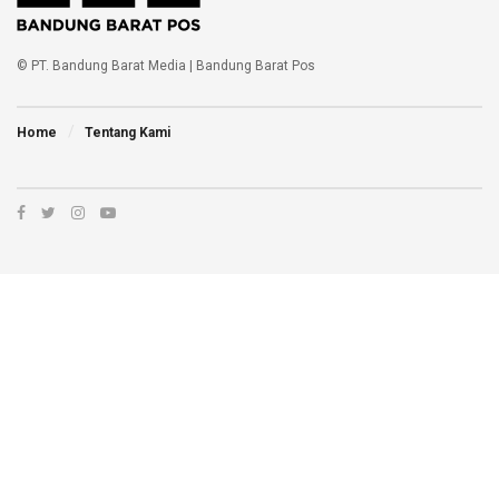
© PT. Bandung Barat Media | Bandung Barat Pos
Home
Tentang Kami