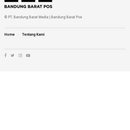
© PT. Bandung Barat Media | Bandung Barat Pos
Home
Tentang Kami