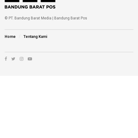
© PT. Bandung Barat Media | Bandung Barat Pos
Home
Tentang Kami