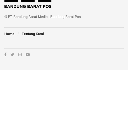
© PT. Bandung Barat Media | Bandung Barat Pos
Home
Tentang Kami