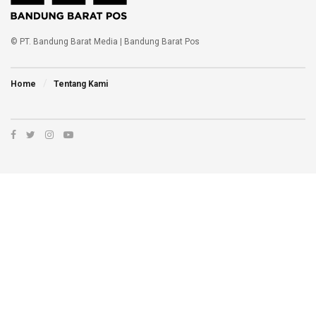
© PT. Bandung Barat Media | Bandung Barat Pos
Home
Tentang Kami