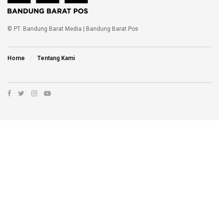
© PT. Bandung Barat Media | Bandung Barat Pos
Home
Tentang Kami