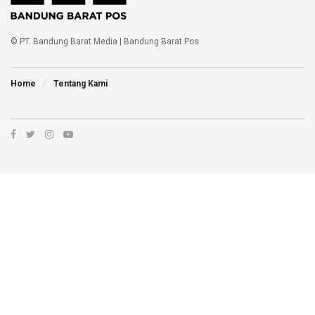
© PT. Bandung Barat Media | Bandung Barat Pos
Home
Tentang Kami