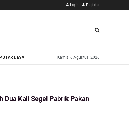
Login
Register
PUTAR DESA
Kamis, 6 Agustus, 2026
 Dua Kali Segel Pabrik Pakan