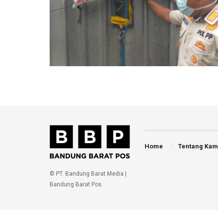
Home
Tentang Kam
© PT. Bandung Barat Media |
Bandung Barat Pos