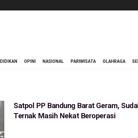
DIDIKAN
OPINI
NASIONAL
PARIWISATA
OLAHRAGA
SE
Satpol PP Bandung Barat Geram, Sudah
Ternak Masih Nekat Beroperasi