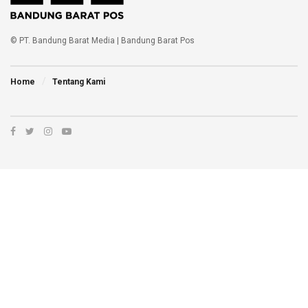
© PT. Bandung Barat Media | Bandung Barat Pos
Home
Tentang Kami