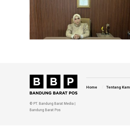
Home
Tentang Kam
© PT. Bandung Barat Media |
Bandung Barat Pos