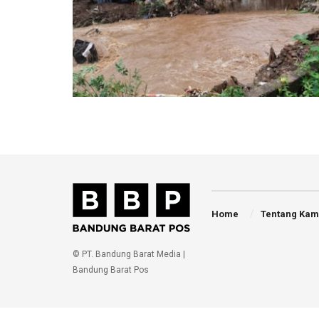
Home
Tentang Kam
© PT. Bandung Barat Media |
Bandung Barat Pos