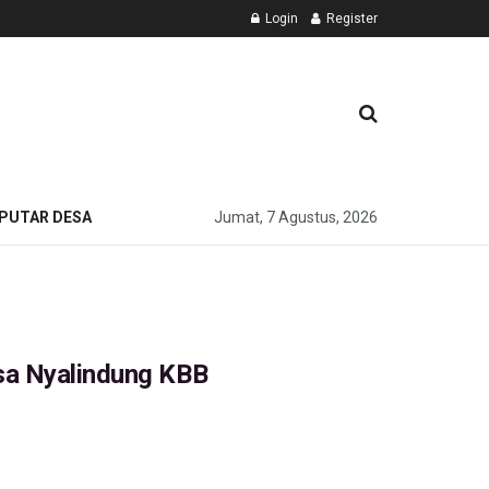
Login
Register
PUTAR DESA
Jumat, 7 Agustus, 2026
sa Nyalindung KBB