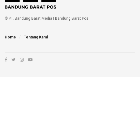
© PT. Bandung Barat Media | Bandung Barat Pos
Home
Tentang Kami