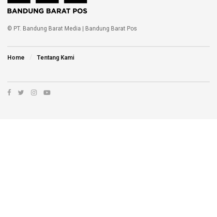
© PT. Bandung Barat Media | Bandung Barat Pos
Home
Tentang Kami