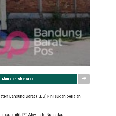
Share on Whatsapp
ten Bandung Barat (KBB) kini sudah berjalan
 bara milik PT Aloy Indo Nusantara.