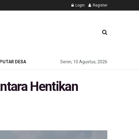
Login
Register
PUTAR DESA
Senin, 10 Agustus, 2026
ntara Hentikan