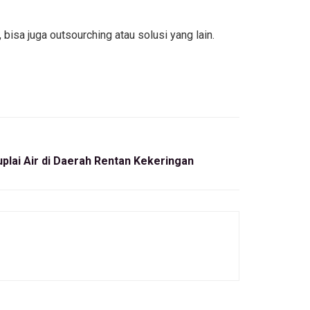
 bisa juga outsourching atau solusi yang lain.
lai Air di Daerah Rentan Kekeringan