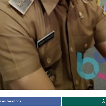
e on Facebook