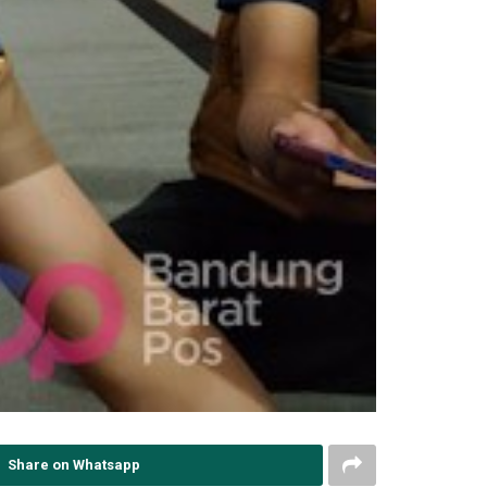
Share on Whatsapp