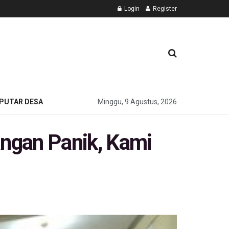
Login
Register
PUTAR DESA
Minggu, 9 Agustus, 2026
ngan Panik, Kami