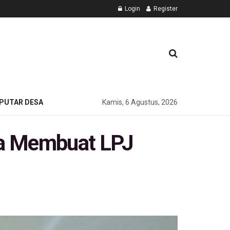
Login
Register
PUTAR DESA
Kamis, 6 Agustus, 2026
sa Membuat LPJ