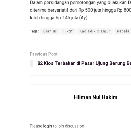
Dalam persidangan pemotongan yang dilakukan D
diterima bervariatif dari Rp 500 juta hingga Rp 
lebih hingga Rp 145 juta.(Ay)
Tags:
Cianjur
Fiktif
Kadisdik Cianjur
Kepala
Previous Post
82 Kios Terbakar di Pasar Ujung Berung 
Hilman Nul Hakim
Please
login
to join discussion