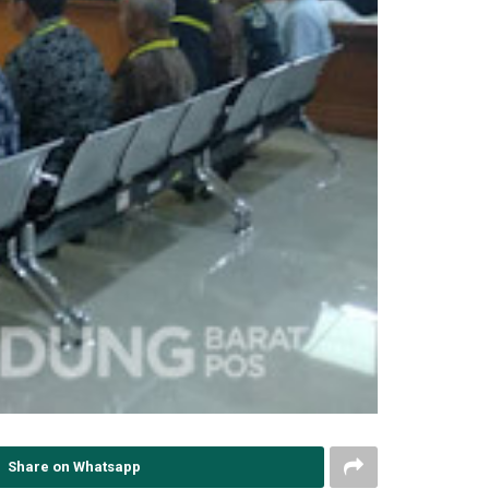
Share on Whatsapp