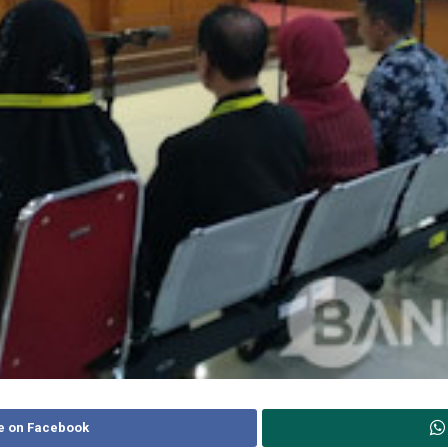
e on Facebook