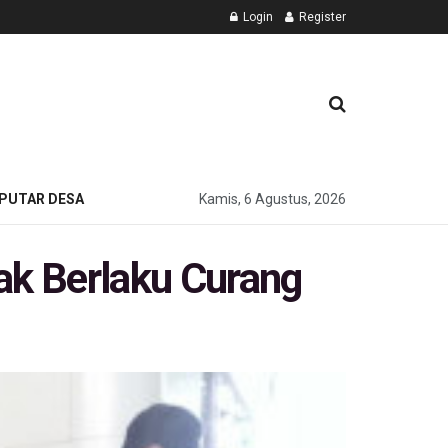
Login
Register
PUTAR DESA
Kamis, 6 Agustus, 2026
k Berlaku Curang