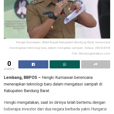
Hengki Kurniawan, Wakil Bupati Kabupaten Bandung Barat. berencana
menerapkan teknologi baru dalam mengatasi sampah, Selasa. (30/4/2019)
Foto: Bandungbaratpos.com
0
SHARES
Lembang, BBPOS –
Hengki Kurniawan berencana
menerapkan teknologi baru dalam mengatasi sampah di
Kabupaten Bandung Barat.
Hengki mengatakan, saat ini dirinya telah bertemu dengan
beberapa investor dari dua negara berbeda yakni Hungaria