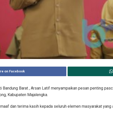
re on Facebook
ti Bandung Barat , Arsan Latif menyampaikan pesan penting pas
ong, Kabupaten Majalengka.
 maaf dan terima kasih kepada seluruh elemen masyarakat yang 