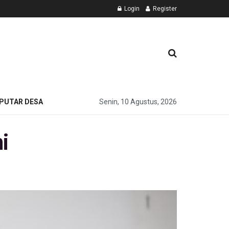
Login
Register
PUTAR DESA
Senin, 10 Agustus, 2026
i