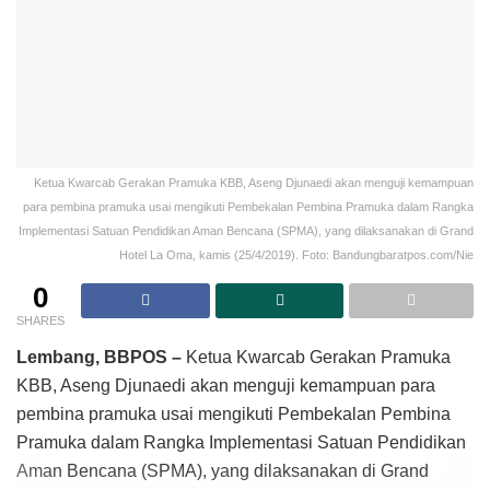
Ketua Kwarcab Gerakan Pramuka KBB, Aseng Djunaedi akan menguji
kemampuan para pembina pramuka usai mengikuti Pembekalan Pembina
Pramuka dalam Rangka Implementasi Satuan Pendidikan Aman Bencana
(SPMA), yang dilaksanakan di Grand Hotel La Oma, kamis (25/4/2019). Foto:
Bandungbaratpos.com/Nie
0
SHARES
Lembang, BBPOS –
Ketua Kwarcab Gerakan Pramuka KBB,
Aseng Djunaedi akan menguji kemampuan para pembina
pramuka usai mengikuti Pembekalan Pembina Pramuka
dalam Rangka Implementasi Satuan Pendidikan Aman